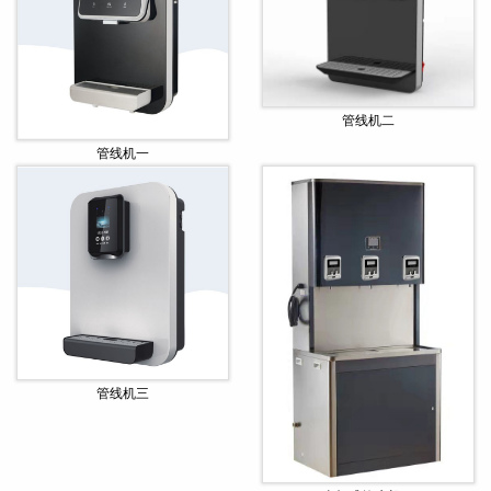
管线机二
管线机一
管线机三