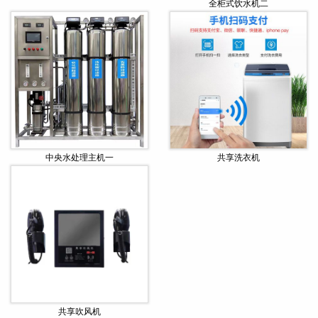
全柜式饮水机二
中央水处理主机一
共享洗衣机
共享吹风机