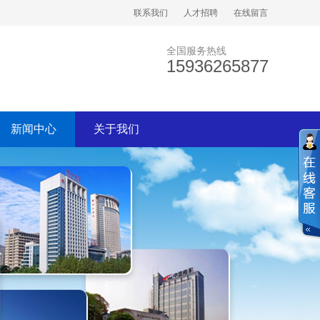
联系我们
人才招聘
在线留言
全国服务热线
15936265877
新闻中心
关于我们