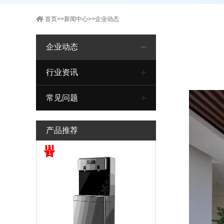
首页
>>
新闻中心
>>
企业动态
企业动态
行业资讯
常见问题
产品推荐
1