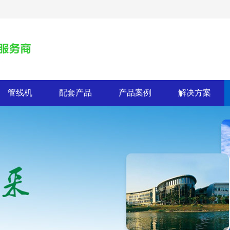
管线机
配套产品
产品案例
解决方案